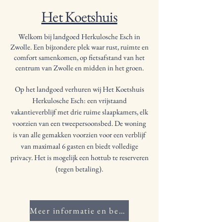
Het Koetshuis
Welkom bij landgoed Herkulosche Esch in
Zwolle. Een bijzondere plek waar rust, ruimte en
comfort samenkomen, op fietsafstand van het
centrum van Zwolle en midden in het groen.
Op het landgoed verhuren wij Het Koetshuis
Herkulosche Esch: een vrijstaand
vakantieverblijf met drie ruime slaapkamers, elk
voorzien van een tweepersoonsbed. De woning
is van alle gemakken voorzien voor een verblijf
van maximaal 6 gasten en biedt volledige
privacy. Het is mogelijk een hottub te reserveren
(tegen betaling).
Meer informatie en beschikbaarheid