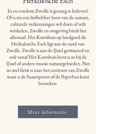
Herkulosche
Esch
In en rondom Zwolle is genoeg te beleven!
Of u nu een liefhebber bent van de natuur,
culturele verkenningen wil doen of wilt
winkelen, Zwolle en omgeving biedt het
allemaal. Het Koetshuis op landgoed de
Herkulosche Esch ligt aan de rand van
Zwolle. Zwolle is aan de IJssel gesitueerd en
ook vanaf Het Koetshuis bent u zo bij de
IJssel of andere mooie natuurgebieden. Net
zo snel fietst u naar het centrum van Zwolle
waar u de Sassenpoort of de Peperbus kunt
bezoeken.
Meer informatie