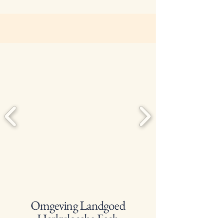
Omgeving Landgoed